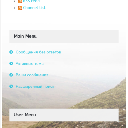
RSS Feed
Channel list
Main Menu
Сообщения без ответов
Активные темы
Ваши сообщения
Расширенный поиск
User Menu