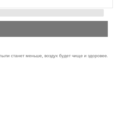
 пыли станет меньше, воздух будет чище и здоровее.