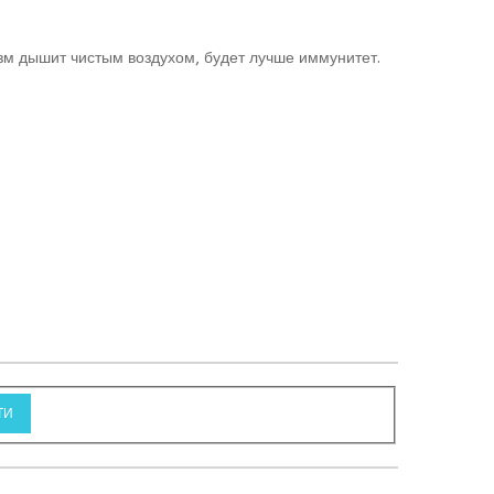
изм дышит чистым воздухом, будет лучше иммунитет.