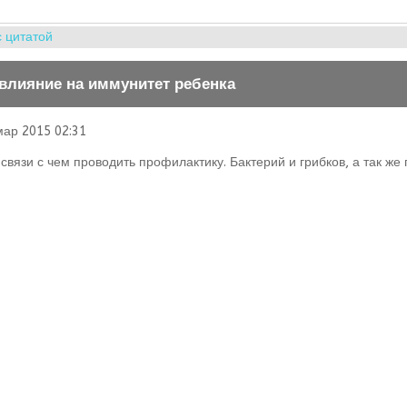
с цитатой
 влияние на иммунитет ребенка
мар 2015 02:31
связи с чем проводить профилактику. Бактерий и грибков, а так же