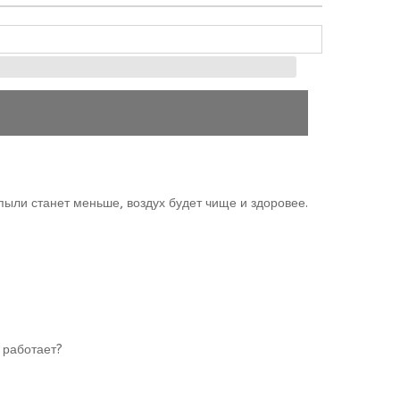
 пыли станет меньше, воздух будет чище и здоровее.
 работает?