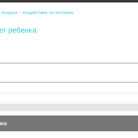
 воздуха - воздействие на человека
ет ребенка
нка