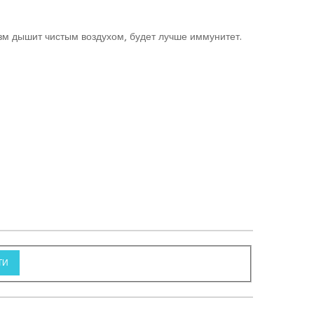
изм дышит чистым воздухом, будет лучше иммунитет.