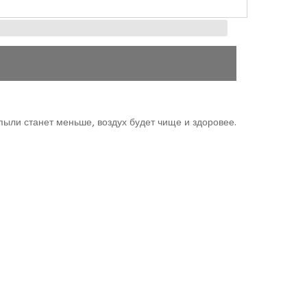
 пыли станет меньше, воздух будет чище и здоровее.