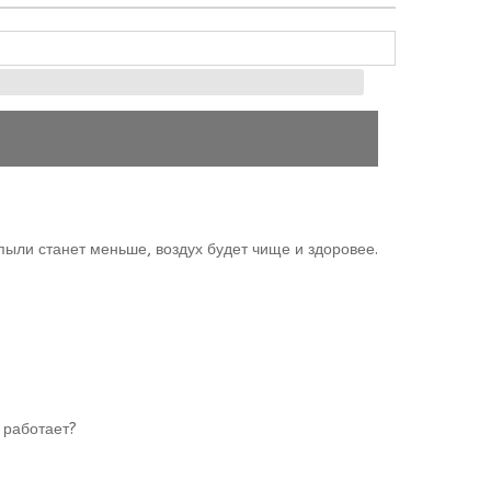
 пыли станет меньше, воздух будет чище и здоровее.
 работает?