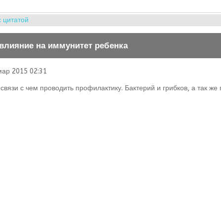
с цитатой
 влияние на иммунитет ребенка
мар 2015 02:31
связи с чем проводить профилактику. Бактерий и грибков, а так же