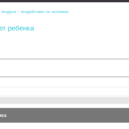
 воздуха - воздействие на человека
ет ребенка
нка