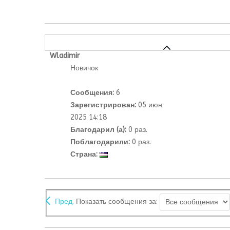
Wladimir
Новичок
Сообщения:
6
Зарегистрирован:
05 июн
2025 14:18
Благодарил (а):
0 раз.
Поблагодарили:
0 раз.
Страна:
Пред.
Показать сообщения за: