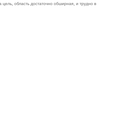
а цель, область достаточно обширная, и трудно в