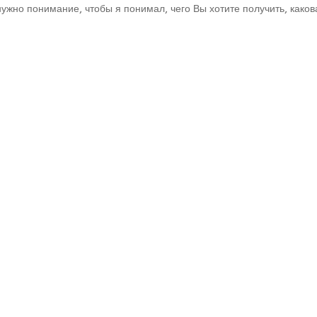
ужно понимание, чтобы я понимал, чего Вы хотите получить, каков