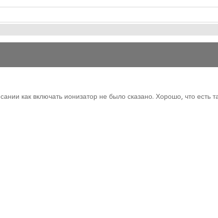
исании как включать ионизатор не было сказано. Хорошо, что есть т