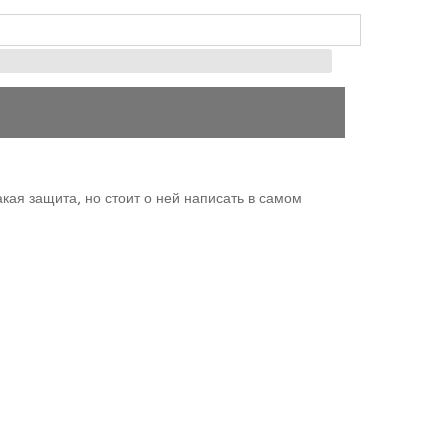
акая защита, но стоит о ней написать в самом