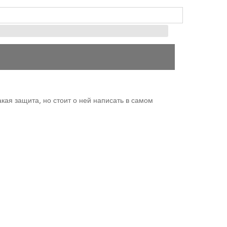
акая защита, но стоит о ней написать в самом