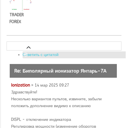
TRADER
FOREX
Ответить с цитатой
Re: Биполярный ионизатор Янтарь-7А
Ionization
» 14 мар 2025 09:27
Здравствуйте!
Несколько вариантов пультов, извините, забыли
положить дополнение видимо к описанию
DISPL - отключение индикатора
Регулировка мощности (изменение оборотов