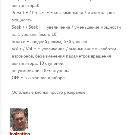
вентилятора):
Preset + / Preset - - максимальная / минимальная
мощность
Seek + / Seek - - увеличение / уменьшение мощности
на 1 уровень (всего 10)
Source - средний режим, 5-й уровень
Vol + / Vol - - увеличение / уменьшение выработки
аэроионов, без изменения параметров вращения
вентилятора, 10 ступеней,
по уомолчанию 8-я ступень.
OFF - выклюение прибора
Остальные кнопки просто резервные
Ionization