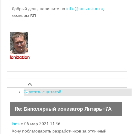
Добрый день, напишите на
info@ionization.ru
,
заменим БП
Ionization
Ответить с цитатой
Re: Биполярный ионизатор Янтарь-7А
Ines
» 06 мар 2021 11:36
Хочу поблагодарить разработчиков за отличный