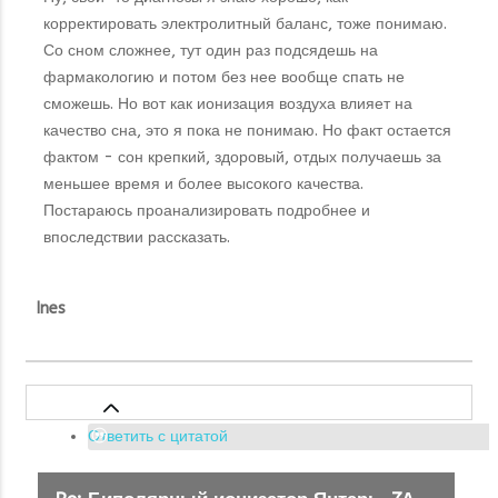
корректировать электролитный баланс, тоже понимаю.
Со сном сложнее, тут один раз подсядешь на
фармакологию и потом без нее вообще спать не
сможешь. Но вот как ионизация воздуха влияет на
качество сна, это я пока не понимаю. Но факт остается
фактом - сон крепкий, здоровый, отдых получаешь за
меньшее время и более высокого качества.
Постараюсь проанализировать подробнее и
впоследствии рассказать.
Ines
Ответить с цитатой