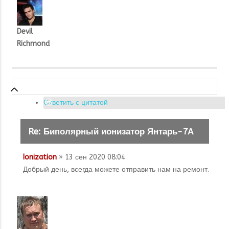
Devil
Richmond
Ответить с цитатой
Re: Биполярный ионизатор Янтарь-7А
Ionization
» 13 сен 2020 08:04
Добрый день, всегда можете отправить нам на ремонт.