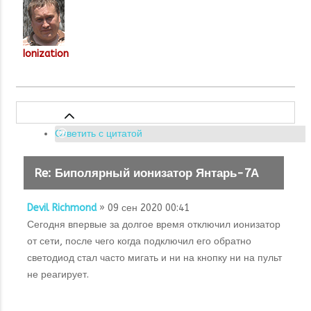
Ionization
Ответить с цитатой
Re: Биполярный ионизатор Янтарь-7А
Devil Richmond
» 09 сен 2020 00:41
Сегодня впервые за долгое время отключил ионизатор
от сети, после чего когда подключил его обратно
светодиод стал часто мигать и ни на кнопку ни на пульт
не реагирует.