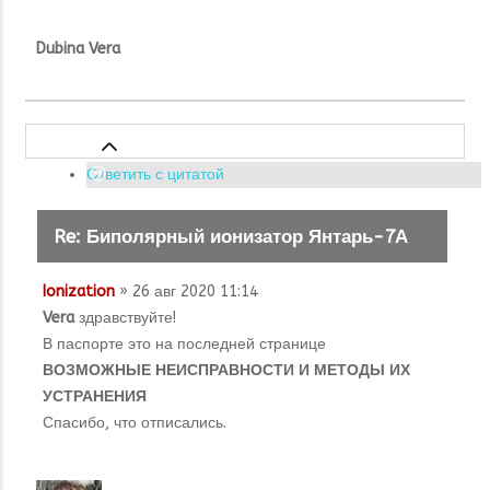
Dubina Vera
Ответить с цитатой
Re: Биполярный ионизатор Янтарь-7А
Ionization
» 26 авг 2020 11:14
Vera
здравствуйте!
В паспорте это на последней странице
ВОЗМОЖНЫЕ НЕИСПРАВНОСТИ И МЕТОДЫ ИХ
УСТРАНЕНИЯ
Спасибо, что отписались.