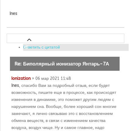
Ines
Ответить с цитатой
Re: Биполярный ионизатор Янтарь-7А
Ionization
» 06 мар 2021 11:48
Ines
, спасибо Вам за подробный отзыв, если будет
возможность, пишите еще в процессе, как происходят
изменения в динамике, это поможет другим людям с
нарушением сна. Вообще, более хороший сон многие
замечают, я лично связываю это с восстановлением
обмена веществ, в связи с изменением качества
воздуха, воздух чище. Ну и самое главное, надо