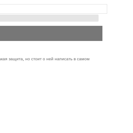
акая защита, но стоит о ней написать в самом