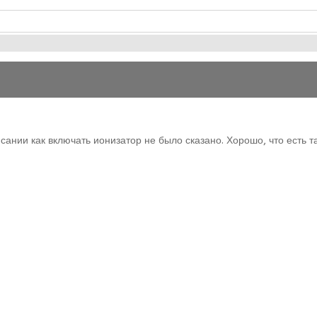
исании как включать ионизатор не было сказано. Хорошо, что есть т