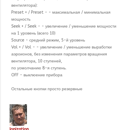
вентилятора):
Preset + / Preset - - максимальная / минимальная
мощность
Seek + / Seek - - увеличение / уменьшение мощности
на 1 уровень (всего 10)
Source - средний режим, 5-й уровень
Vol + / Vol - - увеличение / уменьшение выработки
аэроионов, без изменения параметров вращения
вентилятора, 10 ступеней,
по уомолчанию 8-я ступень.
OFF - выклюение прибора
Остальные кнопки просто резервные
Ionization