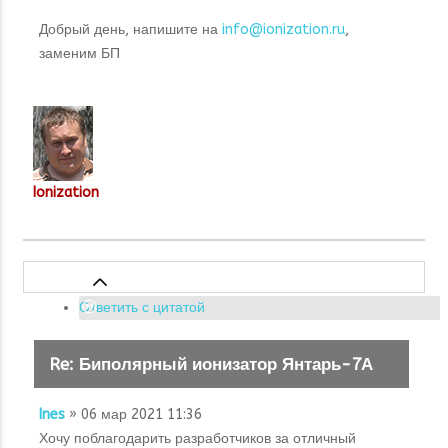
Добрый день, напишите на
info@ionization.ru
,
заменим БП
Ionization
Ответить с цитатой
Re: Биполярный ионизатор Янтарь-7А
Ines
» 06 мар 2021 11:36
Хочу поблагодарить разработчиков за отличный