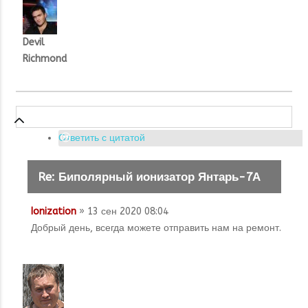
Devil
Richmond
Ответить с цитатой
Re: Биполярный ионизатор Янтарь-7А
Ionization
» 13 сен 2020 08:04
Добрый день, всегда можете отправить нам на ремонт.