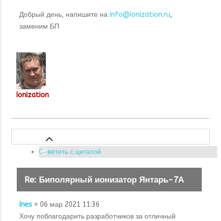
Добрый день, напишите на
info@ionization.ru
,
заменим БП
Ionization
Ответить с цитатой
Re: Биполярный ионизатор Янтарь-7А
Ines
» 06 мар 2021 11:36
Хочу поблагодарить разработчиков за отличный