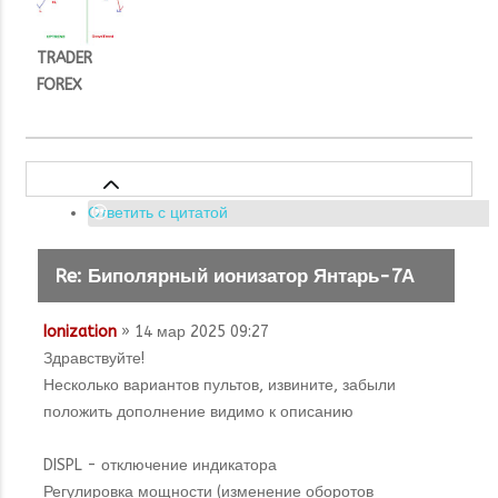
TRADER
FOREX
Ответить с цитатой
Re: Биполярный ионизатор Янтарь-7А
Ionization
» 14 мар 2025 09:27
Здравствуйте!
Несколько вариантов пультов, извините, забыли
положить дополнение видимо к описанию
DISPL - отключение индикатора
Регулировка мощности (изменение оборотов