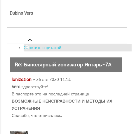
Dubina Vera
Ответить с цитатой
Re: Биполярный ионизатор Янтарь-7А
Ionization
» 26 авг 2020 11:14
Vera
здравствуйте!
В паспорте это на последней странице
ВОЗМОЖНЫЕ НЕИСПРАВНОСТИ И МЕТОДЫ ИХ
УСТРАНЕНИЯ
Спасибо, что отписались.