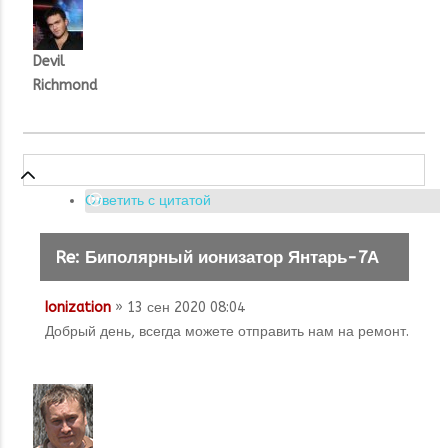
Devil
Richmond
Ответить с цитатой
Re: Биполярный ионизатор Янтарь-7А
Ionization
» 13 сен 2020 08:04
Добрый день, всегда можете отправить нам на ремонт.