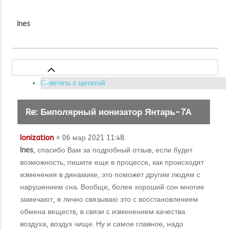
Ines
Ответить с цитатой
Re: Биполярный ионизатор Янтарь-7А
Ionization
» 06 мар 2021 11:48
Ines
, спасибо Вам за подробный отзыв, если будет
возможность, пишите еще в процессе, как происходят
изменения в динамике, это поможет другим людям с
нарушением сна. Вообще, более хороший сон многие
замечают, я лично связываю это с восстановлением
обмена веществ, в связи с изменением качества
воздуха, воздух чище. Ну и самое главное, надо