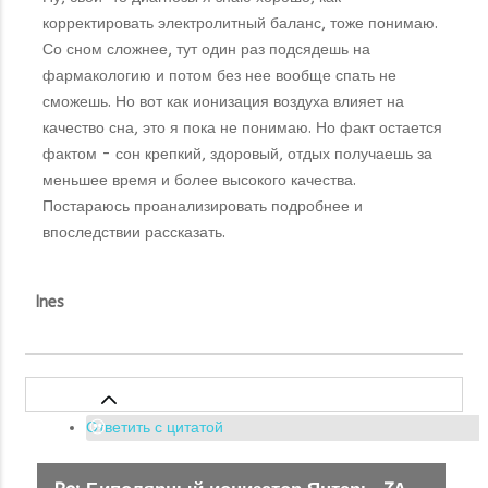
корректировать электролитный баланс, тоже понимаю.
Со сном сложнее, тут один раз подсядешь на
фармакологию и потом без нее вообще спать не
сможешь. Но вот как ионизация воздуха влияет на
качество сна, это я пока не понимаю. Но факт остается
фактом - сон крепкий, здоровый, отдых получаешь за
меньшее время и более высокого качества.
Постараюсь проанализировать подробнее и
впоследствии рассказать.
Ines
Ответить с цитатой