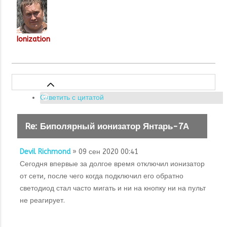
Ionization
Ответить с цитатой
Re: Биполярный ионизатор Янтарь-7А
Devil Richmond
» 09 сен 2020 00:41
Сегодня впервые за долгое время отключил ионизатор
от сети, после чего когда подключил его обратно
светодиод стал часто мигать и ни на кнопку ни на пульт
не реагирует.