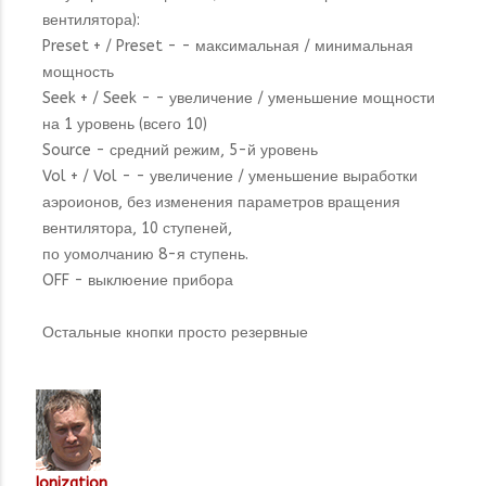
вентилятора):
Preset + / Preset - - максимальная / минимальная
мощность
Seek + / Seek - - увеличение / уменьшение мощности
на 1 уровень (всего 10)
Source - средний режим, 5-й уровень
Vol + / Vol - - увеличение / уменьшение выработки
аэроионов, без изменения параметров вращения
вентилятора, 10 ступеней,
по уомолчанию 8-я ступень.
OFF - выклюение прибора
Остальные кнопки просто резервные
Ionization