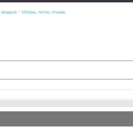
воздуха - обзоры, тесты, отзывы