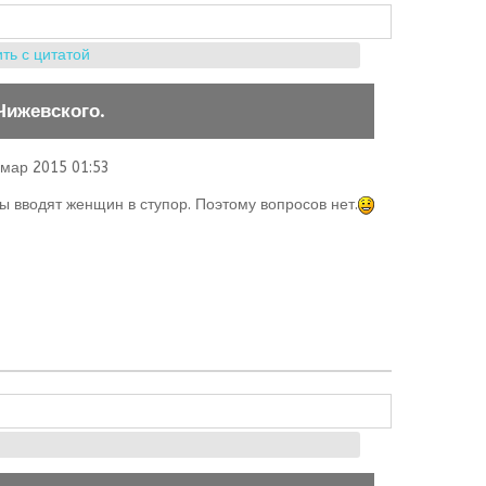
ть с цитатой
Чижевского.
 мар 2015 01:53
 вводят женщин в ступор. Поэтому вопросов нет.