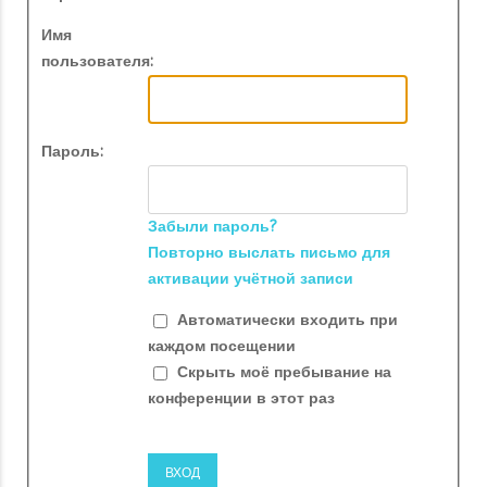
Имя
пользователя:
Пароль:
Забыли пароль?
Повторно выслать письмо для
активации учётной записи
Автоматически входить при
каждом посещении
Скрыть моё пребывание на
конференции в этот раз