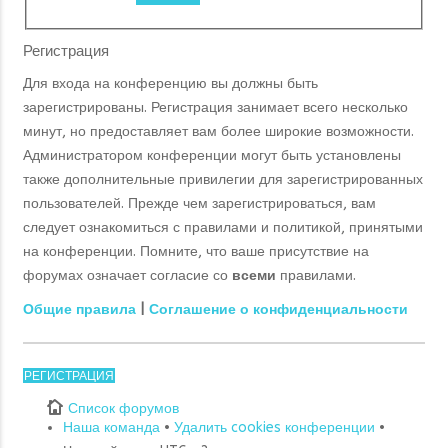
Регистрация
Для входа на конференцию вы должны быть
зарегистрированы. Регистрация занимает всего несколько
минут, но предоставляет вам более широкие возможности.
Администратором конференции могут быть установлены
также дополнительные привилегии для зарегистрированных
пользователей. Прежде чем зарегистрироваться, вам
следует ознакомиться с правилами и политикой, принятыми
на конференции. Помните, что ваше присутствие на
форумах означает согласие со
всеми
правилами.
Общие правила
|
Соглашение о конфиденциальности
РЕГИСТРАЦИЯ
Список форумов
Наша команда
•
Удалить cookies конференции
•