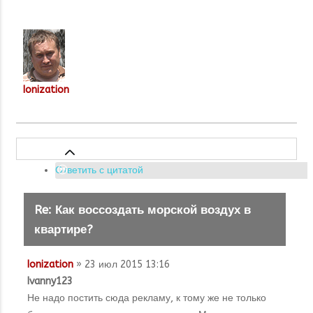
Ionization
Ответить с цитатой
Re: Как воссоздать морской воздух в
квартире?
Ionization
» 23 июл 2015 13:16
Ivanny123
Не надо постить сюда рекламу, к тому же не только