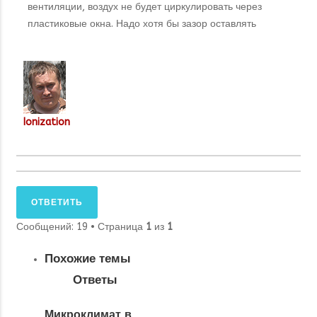
вентиляции, воздух не будет циркулировать через
пластиковые окна. Надо хотя бы зазор оставлять
Ionization
ОТВЕТИТЬ
Сообщений: 19 • Страница
1
из
1
Похожие темы
Ответы
Микроклимат в