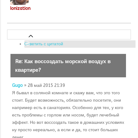
Ionization
Ответить с цитатой
Re: Как воссоздать морской воздух в
квартире?
Gugo
» 28 май 2015 21:39
Я бывал в соляной комнате и скажу вам, что это того
стоит. Будет возможность, обязательно посетите, они
например есть в санаториях. Особенно для тех, у кого
есть проблемы с горлом или носом, будет лечебный
эффект. Но вот воссоздать такое в домашних условиях
ну просто нереально, а если и да, то стоит больших
денег.