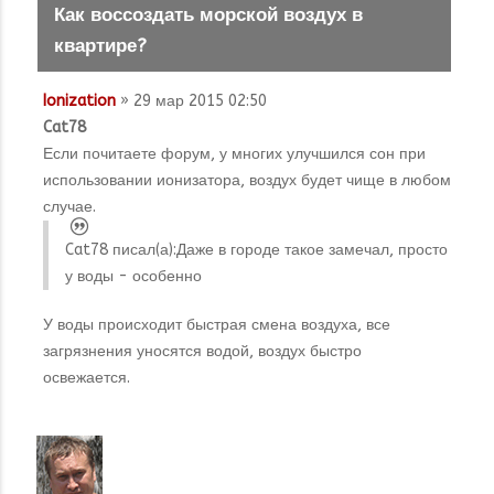
Как воссоздать морской воздух в
квартире?
Ionization
» 29 мар 2015 02:50
Cat78
Если почитаете форум, у многих улучшился сон при
использовании ионизатора, воздух будет чище в любом
случае.
Cat78 писал(а):
Даже в городе такое замечал, просто
у воды - особенно
У воды происходит быстрая смена воздуха, все
загрязнения уносятся водой, воздух быстро
освежается.