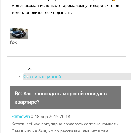
моя знакомая использует аромалампу, говорит, что ей
тоже становится легче дышать.
fox
Ответить с цитатой
Re: Как воссоздать морской воздух в
квартире?
Farmawin
» 18 апр 2015 20:18
Кстати, сейчас популярно создавать солевые комнаты.
Сам в них не был, но по рассказам, дышится там