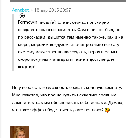
Annabet
» 18 апр 2015 20:57
Farmawin писал(а):
Кстати, сейчас популярно
создавать солевые комнаты. Сам в них не был, но
по рассказам, дышится там именно так же, как и на
море, морским воздухом. Значит реально всю эту
систему искусственно воссоздать, вероятнее мы
скоро получим и аппараты такие в доступе для
квартир!
Не у всех есть возможность создать соляную комнату.
Мне кажется, что проще купить несколько соляных
ламп и тем самым обеспечивать себя ионами. Думаю,
что тоже эффект будет очень даже неплохой