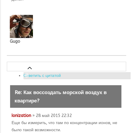
Gugo
Ответить с цитатой
Re: Как воссоздать морской воздух в
квартире?
Ionization
» 28 май 2015 22:32
Еще бы измерить, что там по концентрации ионов, не
было такой возможности.