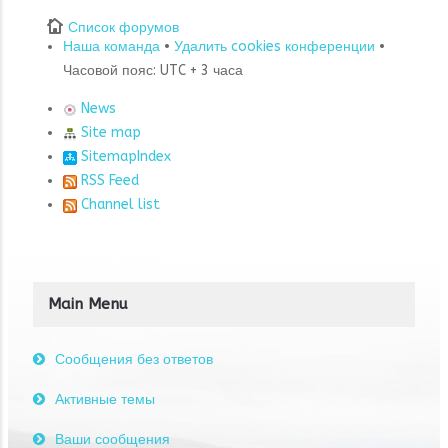
Список форумов
Наша команда
•
Удалить cookies конференции
•
Часовой пояс: UTC + 3 часа
News
Site map
SitemapIndex
RSS Feed
Channel list
Main Menu
Сообщения без ответов
Активные темы
Ваши сообщения