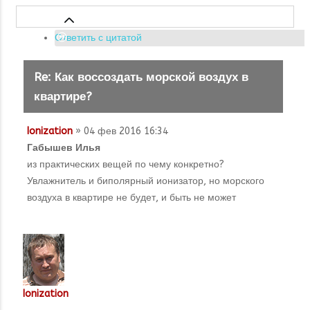
Ответить с цитатой
Re: Как воссоздать морской воздух в
квартире?
Ionization
» 04 фев 2016 16:34
Габышев Илья
из практических вещей по чему конкретно?
Увлажнитель и биполярный ионизатор, но морского
воздуха в квартире не будет, и быть не может
Ionization