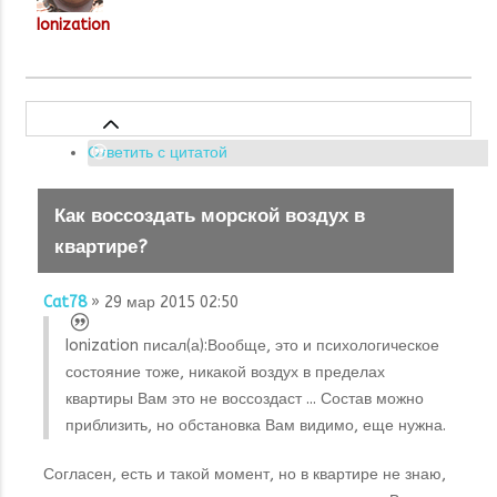
Ionization
Ответить с цитатой
Как воссоздать морской воздух в
квартире?
Cat78
» 29 мар 2015 02:50
Ionization писал(а):
Вообще, это и психологическое
состояние тоже, никакой воздух в пределах
квартиры Вам это не воссоздаст ... Состав можно
приблизить, но обстановка Вам видимо, еще нужна.
Согласен, есть и такой момент, но в квартире не знаю,