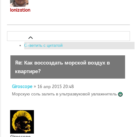
Ionization
Ответить с цитатой
Re: Как воссоздать морской воздух в
квартире?
Giroscope
» 16 апр 2015 20:48
Морскую соль залить в ультразвуковой увлажнитель