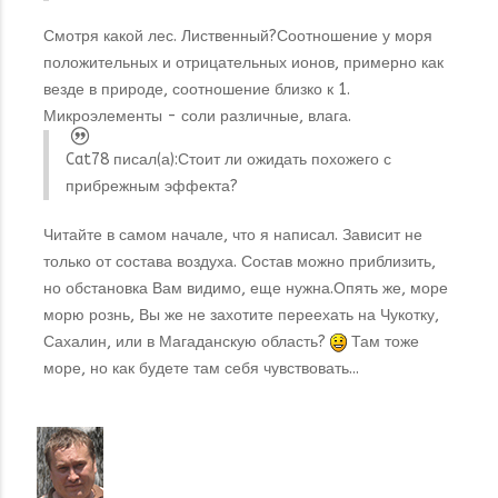
Смотря какой лес. Лиственный?Соотношение у моря
положительных и отрицательных ионов, примерно как
везде в природе, соотношение близко к 1.
Микроэлементы - соли различные, влага.
Cat78 писал(а):
Стоит ли ожидать похожего с
прибрежным эффекта?
Читайте в самом начале, что я написал. Зависит не
только от состава воздуха. Состав можно приблизить,
но обстановка Вам видимо, еще нужна.Опять же, море
морю рознь, Вы же не захотите переехать на Чукотку,
Сахалин, или в Магаданскую область?
Там тоже
море, но как будете там себя чувствовать...