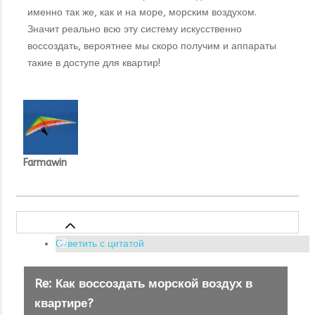
именно так же, как и на море, морским воздухом.
Значит реально всю эту систему искусственно
воссоздать, вероятнее мы скоро получим и аппараты
такие в доступе для квартир!
Farmawin
Ответить с цитатой
Re: Как воссоздать морской воздух в
квартире?