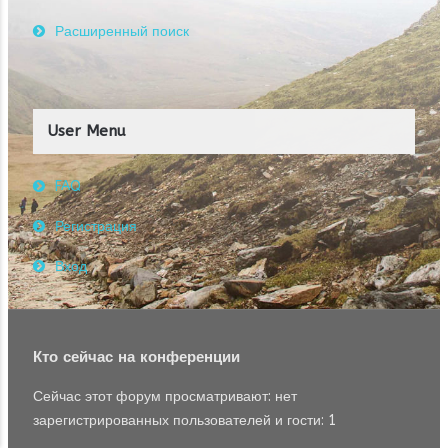
Расширенный поиск
User Menu
FAQ
Регистрация
Вход
Кто сейчас на конференции
Сейчас этот форум просматривают: нет
зарегистрированных пользователей и гости: 1