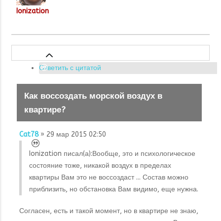
Ionization
Ответить с цитатой
Как воссоздать морской воздух в
квартире?
Cat78
» 29 мар 2015 02:50
Ionization писал(а):
Вообще, это и психологическое
состояние тоже, никакой воздух в пределах
квартиры Вам это не воссоздаст ... Состав можно
приблизить, но обстановка Вам видимо, еще нужна.
Согласен, есть и такой момент, но в квартире не знаю,