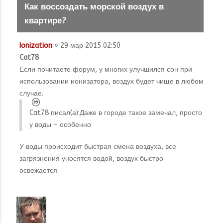
Как воссоздать морской воздух в
квартире?
Ionization
» 29 мар 2015 02:50
Cat78
Если почитаете форум, у многих улучшился сон при
использовании ионизатора, воздух будет чище в любом
случае.
Cat78 писал(а):
Даже в городе такое замечал, просто
у воды - особенно
У воды происходит быстрая смена воздуха, все
загрязнения уносятся водой, воздух быстро
освежается.