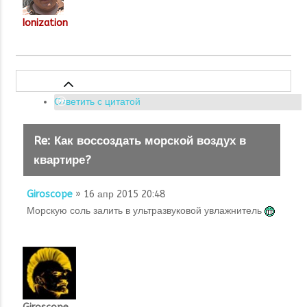
Ionization
Ответить с цитатой
Re: Как воссоздать морской воздух в
квартире?
Giroscope
» 16 апр 2015 20:48
Морскую соль залить в ультразвуковой увлажнитель