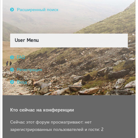
Расширенный поиск
User Menu
FAQ
Регистрация
Вход
Кто сейчас на конференции
Сейчас этот форум просматривают: нет
зарегистрированных пользователей и гости: 2