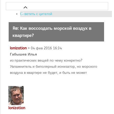
Ответить с цитатой
Re: Как воссоздать морской воздух в
квартире?
Ionization
» 04 фев 2016 16:34
Габышев Илья
из практических вещей по чему конкретно?
Увлажнитель и биполярный ионизатор, но морского
воздуха в квартире не будет, и быть не может
Ionization