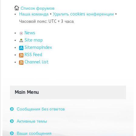
Список форумов
Наша команда
•
Удалить cookies конференции
•
Часовой пояс: UTC + 3 часа
News
Site map
SitemapIndex
RSS Feed
Channel list
Main Menu
Сообщения без ответов
Активные темы
Ваши сообщения