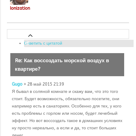
Ionization
Ответить с цитатой
Re: Как воссоздать морской воздух в
квартире?
Gugo
» 28 май 2015 21:39
Я бывал в соляной комнате и скажу вам, что это того
стоит. Будет возможность, обязательно посетите, они
например есть в санаториях. Особенно для тех, у кого
есть проблемы с горлом или носом, будет лечебный
эффект. Но вот воссоздать такое в домашних условиях
ну просто нереально, а если и да, то стоит больших
денег.