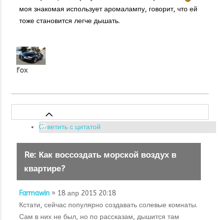
моя знакомая использует аромалампу, говорит, что ей
тоже становится легче дышать.
fox
Ответить с цитатой
Re: Как воссоздать морской воздух в
квартире?
Farmawin
» 18 апр 2015 20:18
Кстати, сейчас популярно создавать солевые комнаты.
Сам в них не был, но по рассказам, дышится там