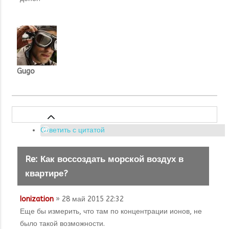
Gugo
Ответить с цитатой
Re: Как воссоздать морской воздух в
квартире?
Ionization
» 28 май 2015 22:32
Еще бы измерить, что там по концентрации ионов, не
было такой возможности.