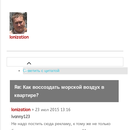
Ionization
Ответить с цитатой
Re: Как воссоздать морской воздух в
квартире?
Ionization
» 23 июл 2015 13:16
Ivanny123
Не надо постить сюда рекламу, к тому же не только