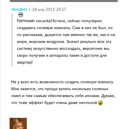
Annabet
» 18 апр 2015 20:57
Farmawin писал(а):
Кстати, сейчас популярно
создавать солевые комнаты. Сам в них не был, но
по рассказам, дышится там именно так же, как и на
море, морским воздухом. Значит реально всю эту
систему искусственно воссоздать, вероятнее мы
скоро получим и аппараты такие в доступе для
квартир!
Не у всех есть возможность создать соляную комнату.
Мне кажется, что проще купить несколько соляных
ламп и тем самым обеспечивать себя ионами. Думаю,
что тоже эффект будет очень даже неплохой