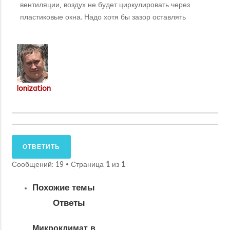
вентиляции, воздух не будет циркулировать через
пластиковые окна. Надо хотя бы зазор оставлять
Ionization
ОТВЕТИТЬ
Сообщений: 19 • Страница
1
из
1
Похожие темы
Ответы
Микроклимат в