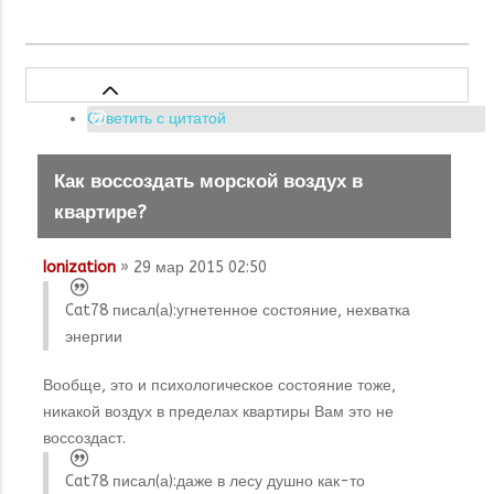
Ответить с цитатой
Как воссоздать морской воздух в
квартире?
Ionization
» 29 мар 2015 02:50
Cat78 писал(а):
угнетенное состояние, нехватка
энергии
Вообще, это и психологическое состояние тоже,
никакой воздух в пределах квартиры Вам это не
воссоздаст.
Cat78 писал(а):
даже в лесу душно как-то