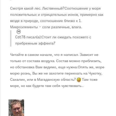
Смотря какой лес. Лиственный?Соотношение у моря
положительных и отрицательных ионов, примерно как
везде в природе, соотношение близко к 1.
Микроэлементы - соли различные, влага.
Cat78 писал(а):
Стоит ли ожидать похожего с
прибрежным эффекта?
Читайте в самом начале, что я написал. Зависит не
только от состава воздуха. Состав можно приблизить,
но обстановка Вам видимо, еще нужна.Опять же, море
морю рознь, Вы же не захотите переехать на Чукотку,
Сахалин, или в Магаданскую область?
Там тоже
море, но как будете там себя чувствовать...