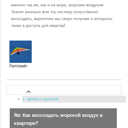
именно так же, как и на море, морским воздухом.
Значит реально всю эту систему искусственно
воссоздать, вероятнее мы скоро получим и аппараты
такие в доступе для квартир!
Farmawin
Ответить с цитатой
Re: Как воссоздать морской воздух в
квартире?