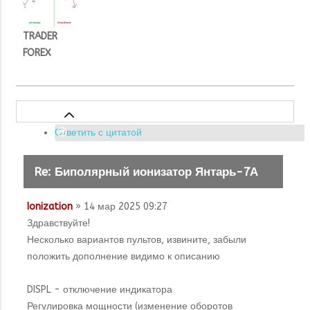
TRADER
FOREX
Ответить с цитатой
Re: Биполярный ионизатор Янтарь-7А
Ionization
» 14 мар 2025 09:27
Здравствуйте!
Несколько вариантов пультов, извините, забыли
положить дополнение видимо к описанию
DISPL - отключение индикатора
Регулировка мощности (изменение оборотов