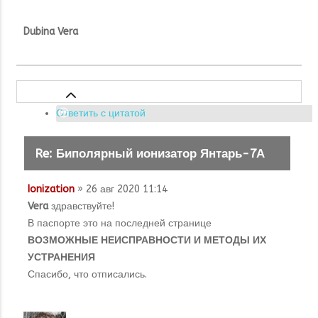
Dubina Vera
Ответить с цитатой
Re: Биполярный ионизатор Янтарь-7А
Ionization
» 26 авг 2020 11:14
Vera
здравствуйте!
В паспорте это на последней странице
ВОЗМОЖНЫЕ НЕИСПРАВНОСТИ И МЕТОДЫ ИХ
УСТРАНЕНИЯ
Спасибо, что отписались.