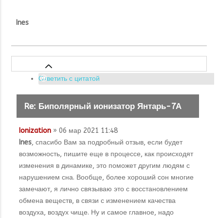
Ines
Ответить с цитатой
Re: Биполярный ионизатор Янтарь-7А
Ionization
» 06 мар 2021 11:48
Ines
, спасибо Вам за подробный отзыв, если будет
возможность, пишите еще в процессе, как происходят
изменения в динамике, это поможет другим людям с
нарушением сна. Вообще, более хороший сон многие
замечают, я лично связываю это с восстановлением
обмена веществ, в связи с изменением качества
воздуха, воздух чище. Ну и самое главное, надо