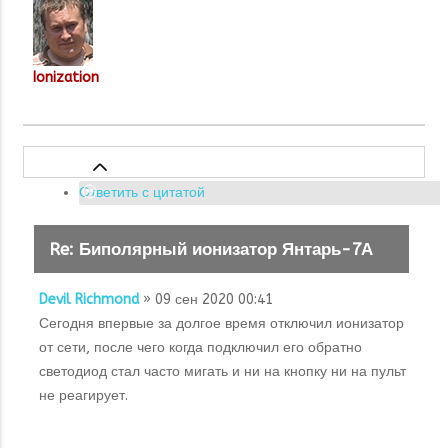
Ionization
Ответить с цитатой
Re: Биполярный ионизатор Янтарь-7А
Devil Richmond
» 09 сен 2020 00:41
Сегодня впервые за долгое время отключил ионизатор
от сети, после чего когда подключил его обратно
светодиод стал часто мигать и ни на кнопку ни на пульт
не реагирует.