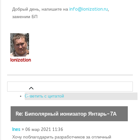
Добрый день, напишите на
info@ionization.ru
,
заменим БП
Ionization
Ответить с цитатой
Re: Биполярный ионизатор Янтарь-7А
Ines
» 06 мар 2021 11:36
Хочу поблагодарить разработчиков за отличный