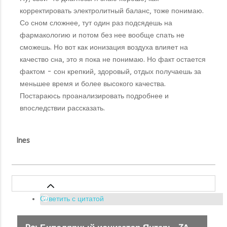
корректировать электролитный баланс, тоже понимаю.
Со сном сложнее, тут один раз подсядешь на
фармакологию и потом без нее вообще спать не
сможешь. Но вот как ионизация воздуха влияет на
качество сна, это я пока не понимаю. Но факт остается
фактом - сон крепкий, здоровый, отдых получаешь за
меньшее время и более высокого качества.
Постараюсь проанализировать подробнее и
впоследствии рассказать.
Ines
Ответить с цитатой