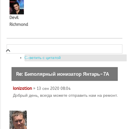
Devil
Richmond
Ответить с цитатой
Re: Биполярный ионизатор Янтарь-7А
Ionization
» 13 сен 2020 08:04
Добрый день, всегда можете отправить нам на ремонт.