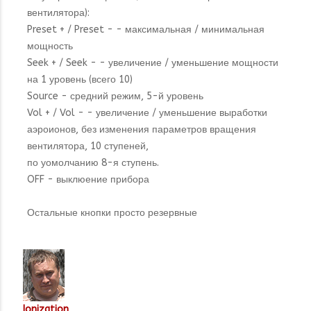
вентилятора):
Preset + / Preset - - максимальная / минимальная
мощность
Seek + / Seek - - увеличение / уменьшение мощности
на 1 уровень (всего 10)
Source - средний режим, 5-й уровень
Vol + / Vol - - увеличение / уменьшение выработки
аэроионов, без изменения параметров вращения
вентилятора, 10 ступеней,
по уомолчанию 8-я ступень.
OFF - выклюение прибора
Остальные кнопки просто резервные
Ionization