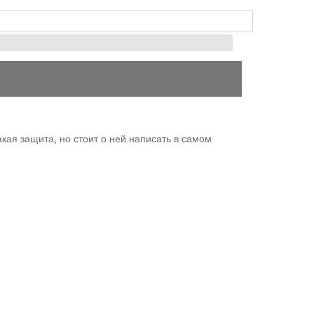
акая защита, но стоит о ней написать в самом