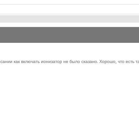
исании как включать ионизатор не было сказано. Хорошо, что есть т