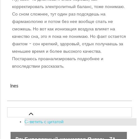
корректировать электролитный баланс, тоже понимаю.
Со сном сложнее, тут один раз подсядешь на
фармакологию и потом без нее вообще спать не
сможешь. Но вот как ионизация воздуха влияет на
качество сна, это я пока не понимаю. Но факт остается
фактом - сон крепкий, здоровый, отдых получаешь за
меньшее время и более высокого качества.
Постараюсь проанализировать подробнее и
впоследствии рассказать.
Ines
Ответить с цитатой