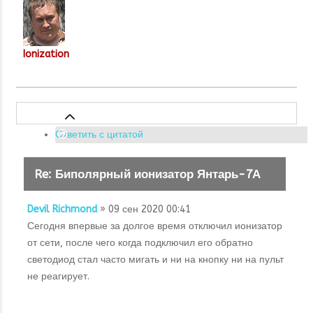
Ionization
Ответить с цитатой
Re: Биполярный ионизатор Янтарь-7А
Devil Richmond
» 09 сен 2020 00:41
Сегодня впервые за долгое время отключил ионизатор
от сети, после чего когда подключил его обратно
светодиод стал часто мигать и ни на кнопку ни на пульт
не реагирует.