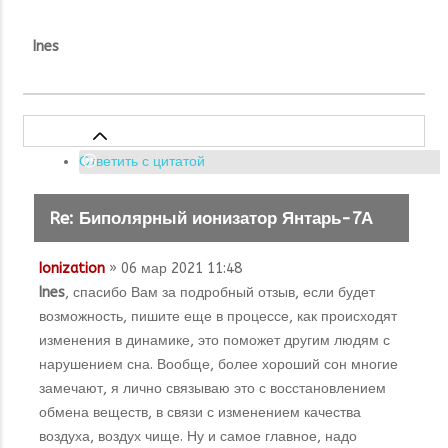
Ines
Ответить с цитатой
Re: Биполярный ионизатор Янтарь-7А
Ionization
» 06 мар 2021 11:48
Ines
, спасибо Вам за подробный отзыв, если будет
возможность, пишите еще в процессе, как происходят
изменения в динамике, это поможет другим людям с
нарушением сна. Вообще, более хороший сон многие
замечают, я лично связываю это с восстановлением
обмена веществ, в связи с изменением качества
воздуха, воздух чище. Ну и самое главное, надо