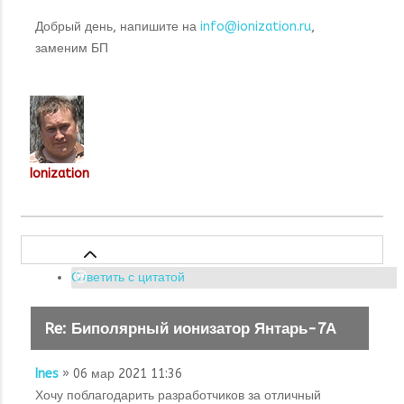
Добрый день, напишите на
info@ionization.ru
,
заменим БП
Ionization
Ответить с цитатой
Re: Биполярный ионизатор Янтарь-7А
Ines
» 06 мар 2021 11:36
Хочу поблагодарить разработчиков за отличный