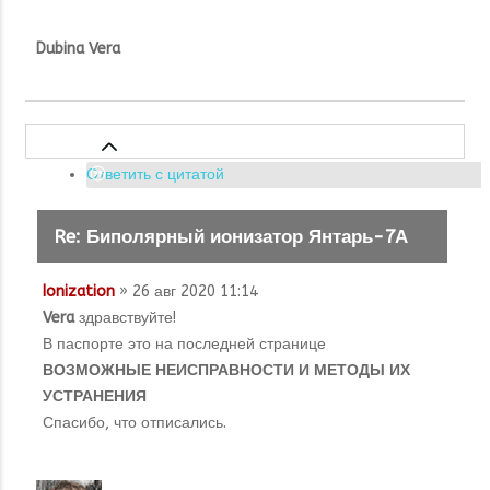
Dubina Vera
Ответить с цитатой
Re: Биполярный ионизатор Янтарь-7А
Ionization
» 26 авг 2020 11:14
Vera
здравствуйте!
В паспорте это на последней странице
ВОЗМОЖНЫЕ НЕИСПРАВНОСТИ И МЕТОДЫ ИХ
УСТРАНЕНИЯ
Спасибо, что отписались.