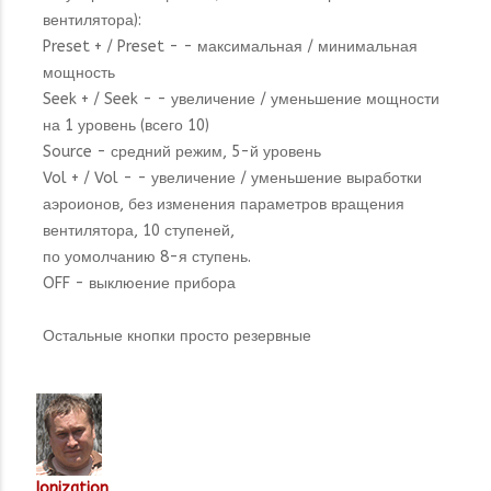
вентилятора):
Preset + / Preset - - максимальная / минимальная
мощность
Seek + / Seek - - увеличение / уменьшение мощности
на 1 уровень (всего 10)
Source - средний режим, 5-й уровень
Vol + / Vol - - увеличение / уменьшение выработки
аэроионов, без изменения параметров вращения
вентилятора, 10 ступеней,
по уомолчанию 8-я ступень.
OFF - выклюение прибора
Остальные кнопки просто резервные
Ionization