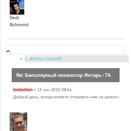
Devil
Richmond
Ответить с цитатой
Re: Биполярный ионизатор Янтарь-7А
Ionization
» 13 сен 2020 08:04
Добрый день, всегда можете отправить нам на ремонт.