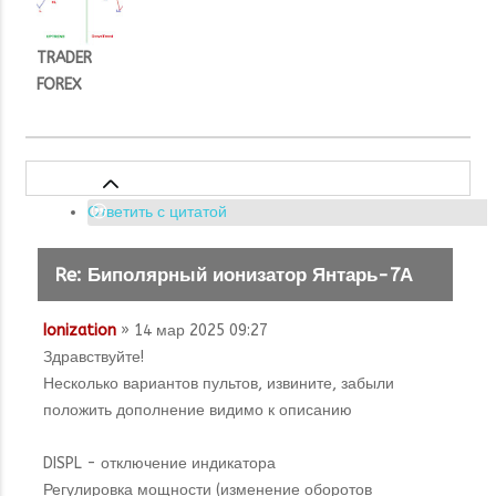
TRADER
FOREX
Ответить с цитатой
Re: Биполярный ионизатор Янтарь-7А
Ionization
» 14 мар 2025 09:27
Здравствуйте!
Несколько вариантов пультов, извините, забыли
положить дополнение видимо к описанию
DISPL - отключение индикатора
Регулировка мощности (изменение оборотов