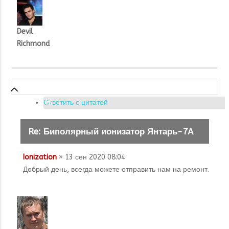
Devil
Richmond
Ответить с цитатой
Re: Биполярный ионизатор Янтарь-7А
Ionization
» 13 сен 2020 08:04
Добрый день, всегда можете отправить нам на ремонт.