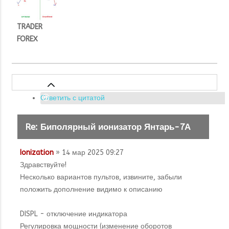
TRADER
FOREX
Ответить с цитатой
Re: Биполярный ионизатор Янтарь-7А
Ionization
» 14 мар 2025 09:27
Здравствуйте!
Несколько вариантов пультов, извините, забыли
положить дополнение видимо к описанию
DISPL - отключение индикатора
Регулировка мощности (изменение оборотов