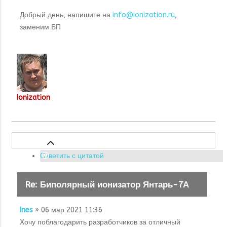
Добрый день, напишите на
info@ionization.ru
,
заменим БП
Ionization
Ответить с цитатой
Re: Биполярный ионизатор Янтарь-7А
Ines
» 06 мар 2021 11:36
Хочу поблагодарить разработчиков за отличный