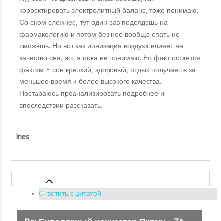
корректировать электролитный баланс, тоже понимаю.
Со сном сложнее, тут один раз подсядешь на
фармакологию и потом без нее вообще спать не
сможешь. Но вот как ионизация воздуха влияет на
качество сна, это я пока не понимаю. Но факт остается
фактом - сон крепкий, здоровый, отдых получаешь за
меньшее время и более высокого качества.
Постараюсь проанализировать подробнее и
впоследствии рассказать.
Ines
Ответить с цитатой