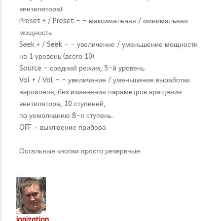
вентилятора):
Preset + / Preset - - максимальная / минимальная
мощность
Seek + / Seek - - увеличение / уменьшение мощности
на 1 уровень (всего 10)
Source - средний режим, 5-й уровень
Vol + / Vol - - увеличение / уменьшение выработки
аэроионов, без изменения параметров вращения
вентилятора, 10 ступеней,
по уомолчанию 8-я ступень.
OFF - выклюение прибора
Остальные кнопки просто резервные
Ionization