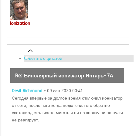
Ionization
Ответить с цитатой
Re: Биполярный ионизатор Янтарь-7А
Devil Richmond
» 09 сен 2020 00:41
Сегодня впервые за долгое время отключил ионизатор
от сети, после чего когда подключил его обратно
светодиод стал часто мигать и ни на кнопку ни на пульт
не реагирует.