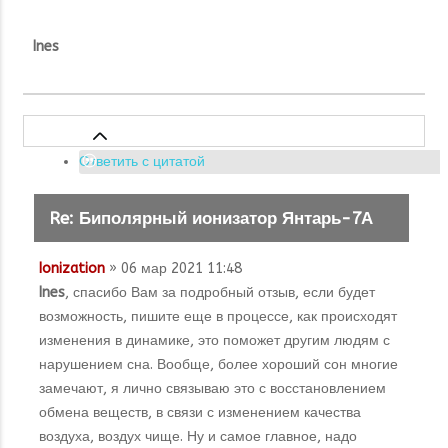
Ines
Ответить с цитатой
Re: Биполярный ионизатор Янтарь-7А
Ionization
» 06 мар 2021 11:48
Ines
, спасибо Вам за подробный отзыв, если будет
возможность, пишите еще в процессе, как происходят
изменения в динамике, это поможет другим людям с
нарушением сна. Вообще, более хороший сон многие
замечают, я лично связываю это с восстановлением
обмена веществ, в связи с изменением качества
воздуха, воздух чище. Ну и самое главное, надо