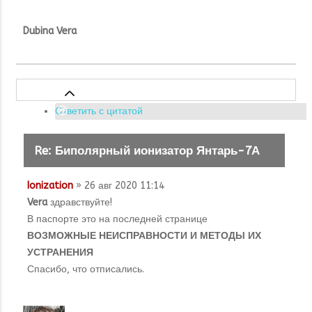
Dubina Vera
Ответить с цитатой
Re: Биполярный ионизатор Янтарь-7А
Ionization
» 26 авг 2020 11:14
Vera
здравствуйте!
В паспорте это на последней странице
ВОЗМОЖНЫЕ НЕИСПРАВНОСТИ И МЕТОДЫ ИХ
УСТРАНЕНИЯ
Спасибо, что отписались.