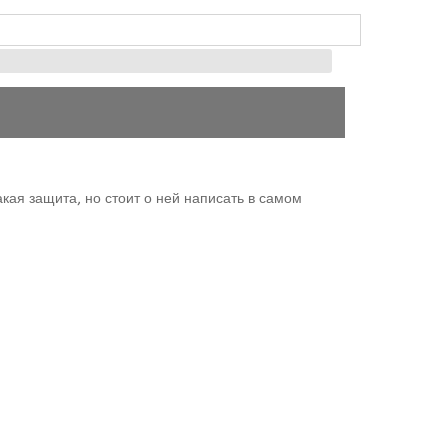
акая защита, но стоит о ней написать в самом