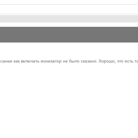
исании как включать ионизатор не было сказано. Хорошо, что есть т