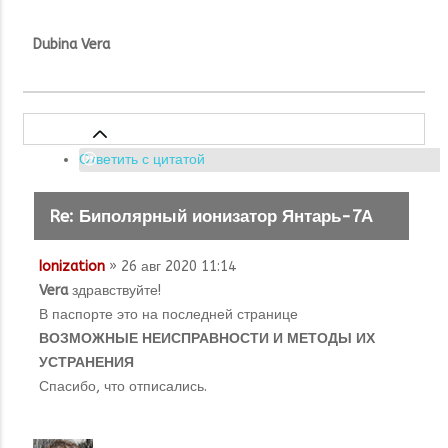
Dubina Vera
Ответить с цитатой
Re: Биполярный ионизатор Янтарь-7А
Ionization
» 26 авг 2020 11:14
Vera
здравствуйте!
В паспорте это на последней странице
ВОЗМОЖНЫЕ НЕИСПРАВНОСТИ И МЕТОДЫ ИХ
УСТРАНЕНИЯ
Спасибо, что отписались.