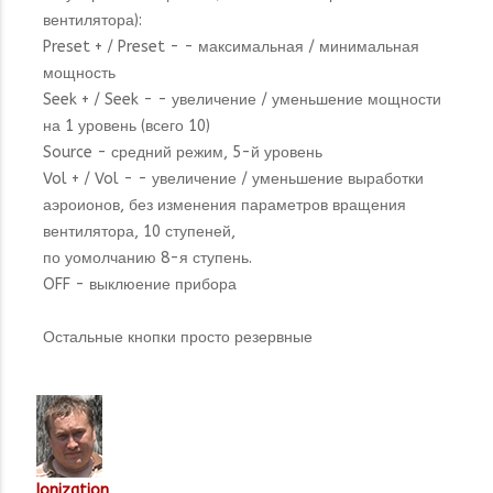
вентилятора):
Preset + / Preset - - максимальная / минимальная
мощность
Seek + / Seek - - увеличение / уменьшение мощности
на 1 уровень (всего 10)
Source - средний режим, 5-й уровень
Vol + / Vol - - увеличение / уменьшение выработки
аэроионов, без изменения параметров вращения
вентилятора, 10 ступеней,
по уомолчанию 8-я ступень.
OFF - выклюение прибора
Остальные кнопки просто резервные
Ionization