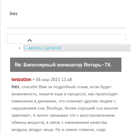
Ines
Ответить с цитатой
Re: Биполярный ионизатор Янтарь-7А
Ionization
» 06 мар 2021 11:48
Ines
, спасибо Вам за подробный отзыв, если будет
возможность, пишите еще в процессе, как происходят
изменения в динамике, это поможет другим людям с
нарушением сна. Вообще, более хороший сон многие
замечают, я лично связываю это с восстановлением
обмена веществ, в связи с изменением качества
воздуха, воздух чище. Ну и самое главное, надо