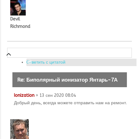
Devil
Richmond
Ответить с цитатой
Re: Биполярный ионизатор Янтарь-7А
Ionization
» 13 сен 2020 08:04
Добрый день, всегда можете отправить нам на ремонт.