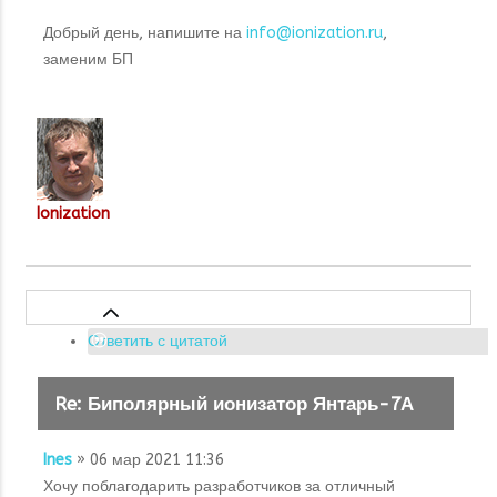
Добрый день, напишите на
info@ionization.ru
,
заменим БП
Ionization
Ответить с цитатой
Re: Биполярный ионизатор Янтарь-7А
Ines
» 06 мар 2021 11:36
Хочу поблагодарить разработчиков за отличный