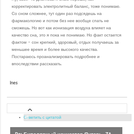
корректировать электролитный баланс, тоже понимаю.
Со сном сложнее, тут один раз подсядешь на
фармакологию и потом без нее вообще спать не
сможешь. Но вот как ионизация воздуха влияет на
качество сна, это я пока не понимаю. Но факт остается
фактом - сон крепкий, здоровый, отдых получаешь за
меньшее время и более высокого качества.
Постараюсь проанализировать подробнее и
впоследствии рассказать.
Ines
Ответить с цитатой