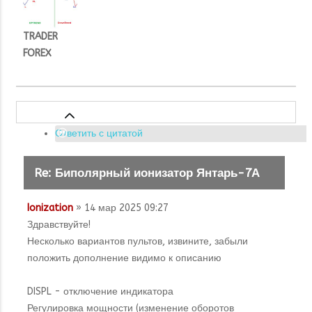
TRADER
FOREX
Ответить с цитатой
Re: Биполярный ионизатор Янтарь-7А
Ionization
» 14 мар 2025 09:27
Здравствуйте!
Несколько вариантов пультов, извините, забыли
положить дополнение видимо к описанию
DISPL - отключение индикатора
Регулировка мощности (изменение оборотов