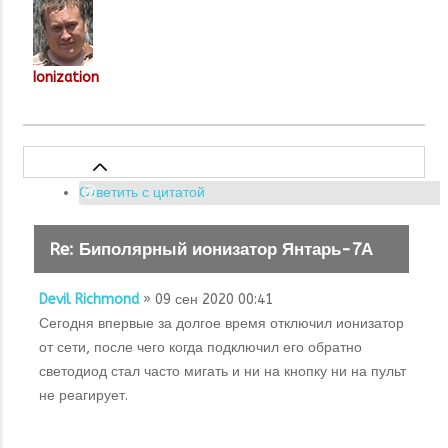
Ionization
Ответить с цитатой
Re: Биполярный ионизатор Янтарь-7А
Devil Richmond
» 09 сен 2020 00:41
Сегодня впервые за долгое время отключил ионизатор
от сети, после чего когда подключил его обратно
светодиод стал часто мигать и ни на кнопку ни на пульт
не реагирует.