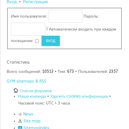
Вход
•
Регистрация
Имя пользователя:
Пароль:
|
Автоматически входить при каждом
посещении
Статистика
Всего сообщений:
10513
• Тем:
673
• Пользователей:
2357
GYM sitemaps & RSS
Список форумов
Наша команда
•
Удалить cookies конференции
•
Часовой пояс: UTC + 3 часа
News
Site map
SitemapIndex