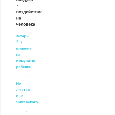
-
воздействие
на
человека
янтарь
5-а
влияние
на
иммунитет
ребенка
Не
люстра
и не
Чижевского