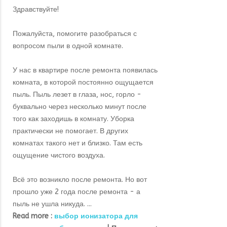
Здравствуйте!
Пожалуйста, помогите разобраться с
вопросом пыли в одной комнате.
У нас в квартире после ремонта появилась
комната, в которой постоянно ощущается
пыль. Пыль лезет в глаза, нос, горло -
буквально через несколько минут после
того как заходишь в комнату. Уборка
практически не помогает. В других
комнатах такого нет и близко. Там есть
ощущение чистого воздуха.
Всё это возникло после ремонта. Но вот
прошло уже 2 года после ремонта - а
пыль не ушла никуда. ...
Read more :
выбор ионизатора для