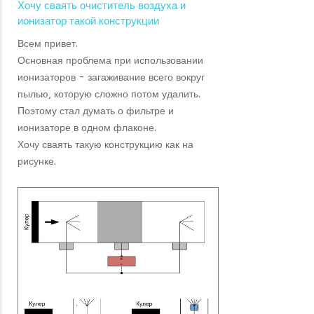
Хочу сваять очиститель воздуха и
ионизатор такой конструкции
Всем привет.
Основная проблема при использовании
ионизаторов - загаживание всего вокруг
пылью, которую сложно потом удалить.
Поэтому стал думать о фильтре и
ионизаторе в одном флаконе.
Хочу сваять такую конструкцию как на
рисунке.