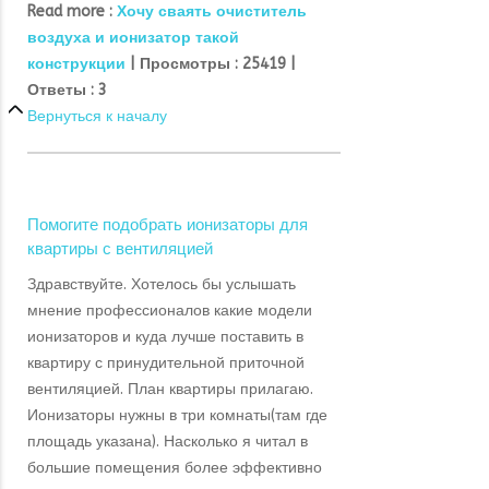
Read more :
Хочу сваять очиститель
воздуха и ионизатор такой
конструкции
|
Просмотры :
25419 |
Ответы :
3
Вернуться к началу
Помогите подобрать ионизаторы для
квартиры с вентиляцией
Здравствуйте. Хотелось бы услышать
мнение профессионалов какие модели
ионизаторов и куда лучше поставить в
квартиру с принудительной приточной
вентиляцией. План квартиры прилагаю.
Ионизаторы нужны в три комнаты(там где
площадь указана). Насколько я читал в
большие помещения более эффективно