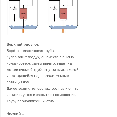
Верхний рисунок
Берётся пластиковая труба.
Кулер гонит воздух, он вместе с пылью
ионизируется, затем пыль оседает на
металлической трубе внутри пластиковой
и находящейся под положительным
потенциалом.
Далее воздух, теперь уже без пыли опять
ионизириуется и заполняет помещение.
Трубу периодически чистим.
Нижний ...