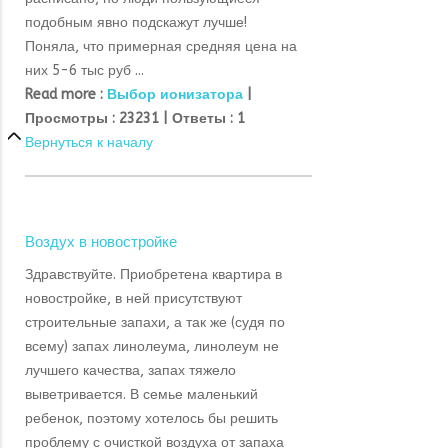
подобным явно подскажут лучше!
Поняла, что примерная средняя цена на
них 5-6 тыс руб ...
Read more :
Выбор ионизатора
|
Просмотры :
23231 |
Ответы :
1
Вернуться к началу
Воздух в новостройке
Здравствуйте. Приобретена квартира в
новостройке, в ней присутствуют
строительные запахи, а так же (судя по
всему) запах линолеума, линолеум не
лучшего качества, запах тяжело
выветривается. В семье маленький
ребенок, поэтому хотелось бы решить
проблему с очисткой воздуха от запаха