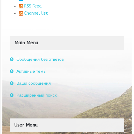
RSS Feed
Channel list
Main Menu
Сообщения без ответов
Активные темы
Ваши сообщения
Расширенный поиск
User Menu