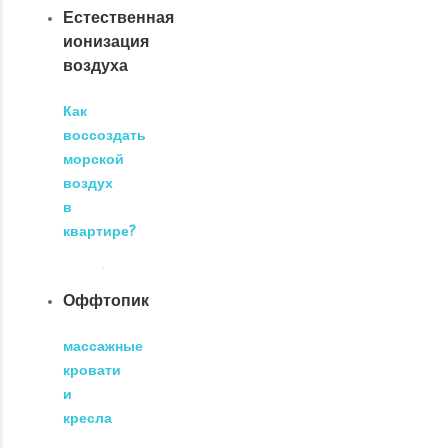
Естественная
ионизация
воздуха
Как
воссоздать
морской
воздух
в
квартире?
Оффтопик
массажные
кровати
и
кресла